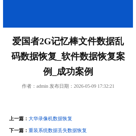
成功案例
繁體中文
爱国者2G记忆棒文件数据乱
码数据恢复_软件数据恢复案
例_成功案例
作者：admin 发布日期：2026-05-09 17:32:21
上一篇：
大华录像机数据恢复
下一篇：
重装系统数据丢失数据恢复