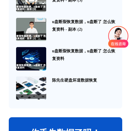
复资料 - 副本 (3)
u盘断裂恢复数据，u盘断了 怎么恢
复资料 - 副本 (2)
u盘断裂恢复数据，u盘断了 怎么恢
复资料
陈先生硬盘坏道数据恢复