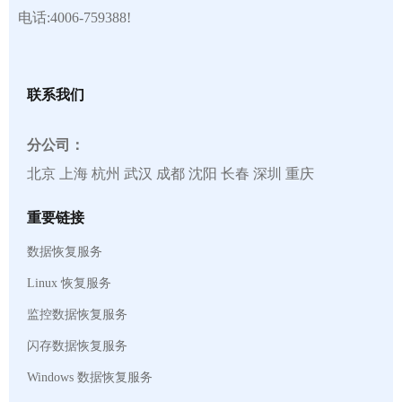
电话:4006-759388!
联系我们
分公司：
北京 上海 杭州 武汉 成都 沈阳 长春 深圳 重庆
重要链接
数据恢复服务
Linux 恢复服务
监控数据恢复服务
闪存数据恢复服务
Windows 数据恢复服务