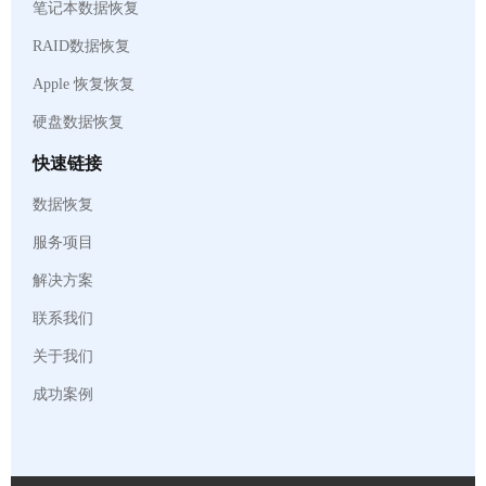
笔记本数据恢复
RAID数据恢复
Apple 恢复恢复
硬盘数据恢复
快速链接
数据恢复
服务项目
解决方案
联系我们
关于我们
成功案例