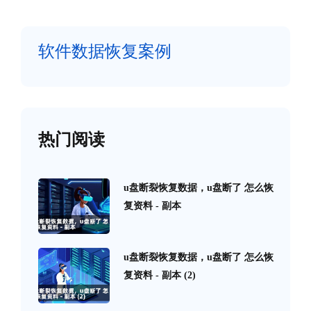
软件数据恢复案例
热门阅读
u盘断裂恢复数据，u盘断了 怎么恢
复资料 - 副本
u盘断裂恢复数据，u盘断了 怎么恢
复资料 - 副本 (2)