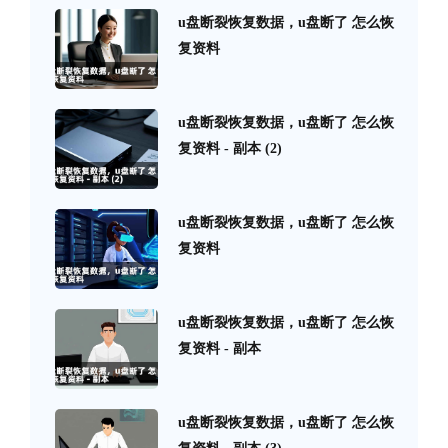
u盘断裂恢复数据，u盘断了 怎么恢
复资料
u盘断裂恢复数据，u盘断了 怎么恢
复资料 - 副本 (2)
u盘断裂恢复数据，u盘断了 怎么恢
复资料
u盘断裂恢复数据，u盘断了 怎么恢
复资料 - 副本
u盘断裂恢复数据，u盘断了 怎么恢