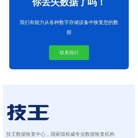
你丢失数据了吗！
我们有能力从各种数字存储设备中恢复您的数
据
联系我们
技王数据恢复中心，国家级权威专业数据恢复机构