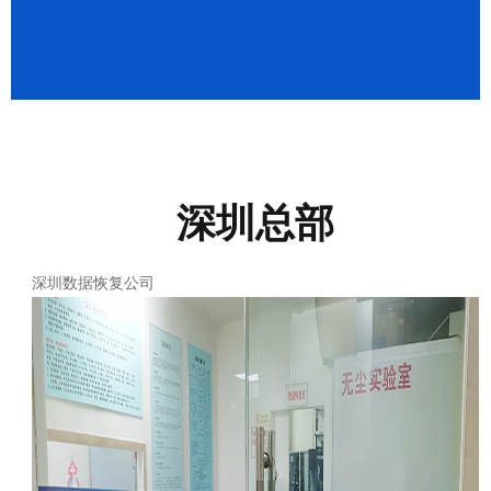
成功案例
繁體中文
深圳总部
深圳数据恢复公司