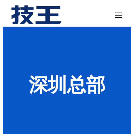
网站首页
数据恢复
服务项目
深圳总部
解决方案
联系我们
关于我们