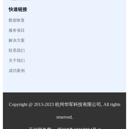
快速链接
数据恢复
服务项目
解决方案
联系我们
关于我们
成功案例
Copyright @ 2013-2023 杭州华军科技有限公司, All rights
reserved.