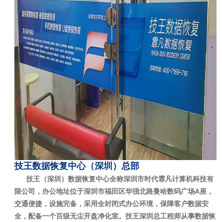
技王数据恢复中心（深圳）总部
技王（深圳）数据恢复中心全称深圳市时代霏凡计算机科技有
限公司，办公地址位于深圳市福田区华强北路曼哈数码广场A座，
交通便捷，设施完备，采用全封闭式办公环境，保障客户数据安
全，配备一个百级无尘开盘净化室。技王深圳总工程师从事数据恢