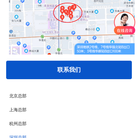
联系我们
北京总部
上海总部
杭州总部
深圳总部