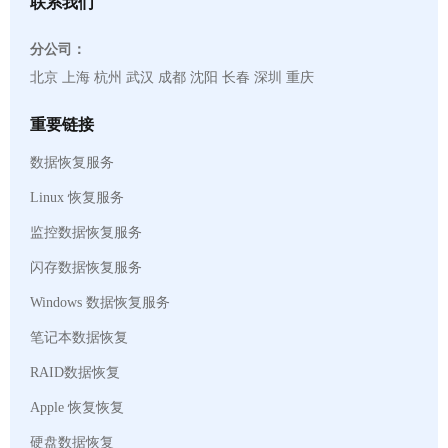
联系我们
分公司：
北京 上海 杭州 武汉 成都 沈阳 长春 深圳 重庆
重要链接
数据恢复服务
Linux 恢复服务
监控数据恢复服务
闪存数据恢复服务
Windows 数据恢复服务
笔记本数据恢复
RAID数据恢复
Apple 恢复恢复
硬盘数据恢复