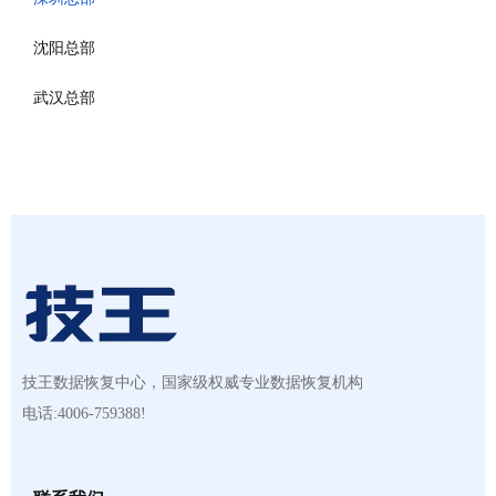
沈阳总部
武汉总部
技王数据恢复中心，国家级权威专业数据恢复机构
电话:4006-759388!