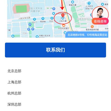
联系我们
北京总部
上海总部
杭州总部
深圳总部