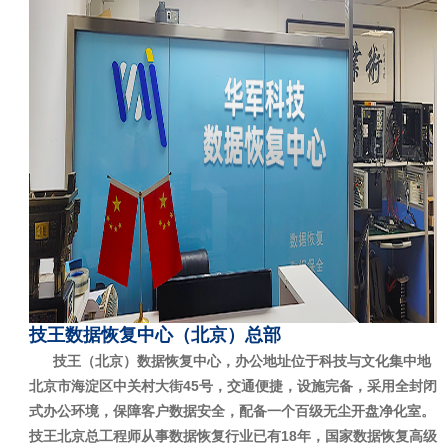
技王数据恢复中心（北京）总部
技王（北京）数据恢复中心，办公地址位于科技与文化集中地
北京市海淀区中关村大街45号，交通便捷，设施完备，采用全封闭
式办公环境，保障客户数据安全，配备一个百级无尘开盘净化室。
技王北京总工程师从事数据恢复行业已有18年，国家数据恢复高级