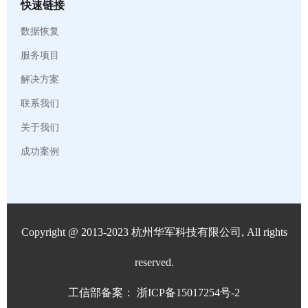
快速链接
数据恢复
服务项目
解决方案
联系我们
关于我们
成功案例
Copyright @ 2013-2023 杭州华军科技有限公司, All rights
reserved.
工信部备案：
浙ICP备15017254号-2