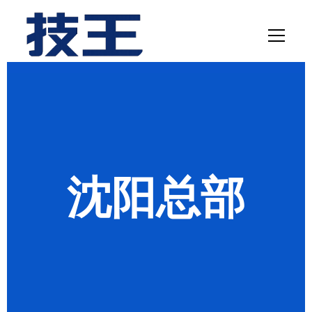
网站首页
数据恢复
服务项目
沈阳总部
解决方案
联系我们
关于我们