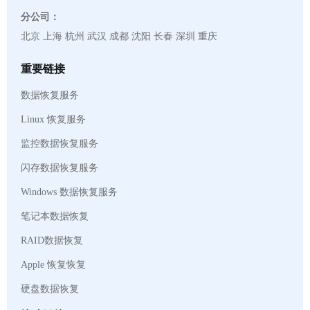
分公司：
北京 上海 杭州 武汉 成都 沈阳 长春 深圳 重庆
重要链接
数据恢复服务
Linux 恢复服务
监控数据恢复服务
闪存数据恢复服务
Windows 数据恢复服务
笔记本数据恢复
RAID数据恢复
Apple 恢复恢复
硬盘数据恢复