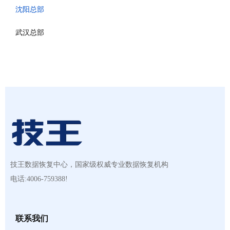
沈阳总部
武汉总部
技王数据恢复中心，国家级权威专业数据恢复机构
电话:4006-759388!
联系我们