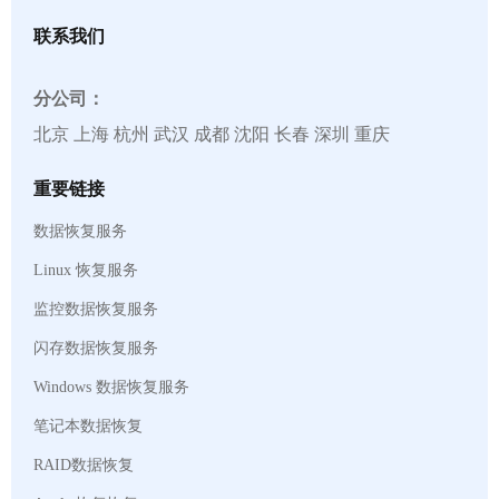
联系我们
分公司：
北京 上海 杭州 武汉 成都 沈阳 长春 深圳 重庆
重要链接
数据恢复服务
Linux 恢复服务
监控数据恢复服务
闪存数据恢复服务
Windows 数据恢复服务
笔记本数据恢复
RAID数据恢复