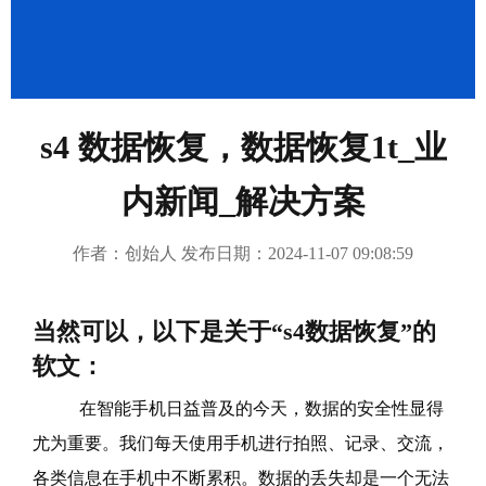
成功案例
繁體中文
s4 数据恢复，数据恢复1t_业
内新闻_解决方案
作者：创始人 发布日期：2024-11-07 09:08:59
当然可以，以下是关于“s4数据恢复”的
软文：
在智能手机日益普及的今天，数据的安全性显得
尤为重要。我们每天使用手机进行拍照、记录、交流，
各类信息在手机中不断累积。数据的丢失却是一个无法