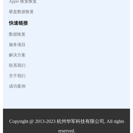
Apple 恢复恢复
硬盘数据恢复
快速链接
数据恢复
服务项目
解决方案
联系我们
关于我们
成功案例
Copyright @ 2013-2023 杭州华军科技有限公司, All rights
reserved.