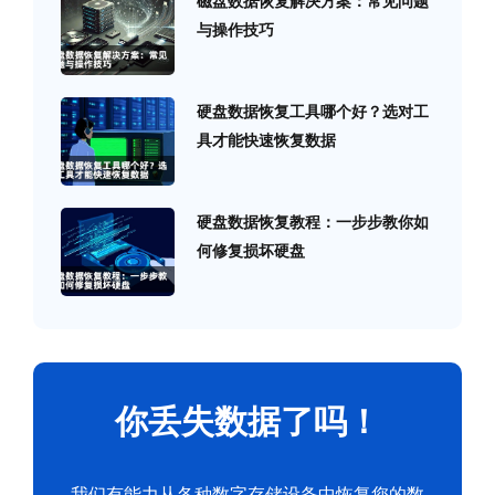
磁盘数据恢复解决方案：常见问题
与操作技巧
硬盘数据恢复工具哪个好？选对工
具才能快速恢复数据
硬盘数据恢复教程：一步步教你如
何修复损坏硬盘
你丢失数据了吗！
我们有能力从各种数字存储设备中恢复您的数