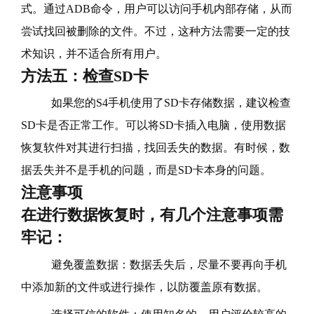
式。通过ADB命令，用户可以访问手机内部存储，从而
尝试找回被删除的文件。不过，这种方法需要一定的技
术知识，并不适合所有用户。
方法五：检查SD卡
如果您的S4手机使用了SD卡存储数据，建议检查
SD卡是否正常工作。可以将SD卡插入电脑，使用数据
恢复软件对其进行扫描，找回丢失的数据。有时候，数
据丢失并不是手机的问题，而是SD卡本身的问题。
注意事项
在进行数据恢复时，有几个注意事项需
牢记：
避免覆盖数据：数据丢失后，尽量不要再向手机
中添加新的文件或进行操作，以防覆盖原有数据。