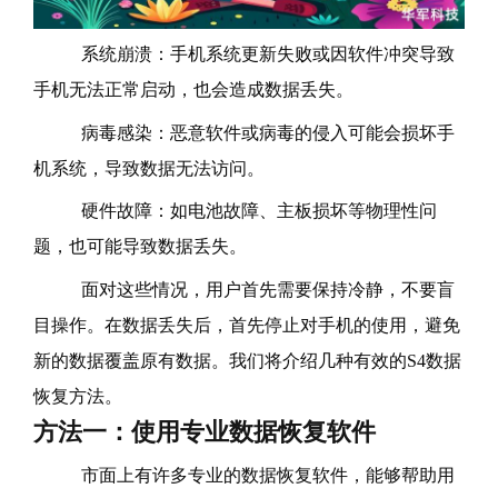
系统崩溃：手机系统更新失败或因软件冲突导致
手机无法正常启动，也会造成数据丢失。
病毒感染：恶意软件或病毒的侵入可能会损坏手
机系统，导致数据无法访问。
硬件故障：如电池故障、主板损坏等物理性问
题，也可能导致数据丢失。
面对这些情况，用户首先需要保持冷静，不要盲
目操作。在数据丢失后，首先停止对手机的使用，避免
新的数据覆盖原有数据。我们将介绍几种有效的S4数据
恢复方法。
方法一：使用专业数据恢复软件
市面上有许多专业的数据恢复软件，能够帮助用