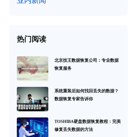
业内新闻
热门阅读
北京技王数据恢复公司：专业数据
恢复服务
系统重装后如何找回丢失的数据？
数据恢复专家告诉你
TOSHIBA硬盘数据恢复教程：完美
修复丢失数据的方法