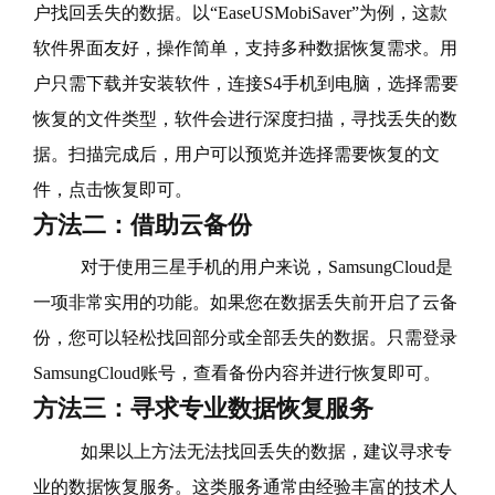
户找回丢失的数据。以“EaseUSMobiSaver”为例，这款
软件界面友好，操作简单，支持多种数据恢复需求。用
户只需下载并安装软件，连接S4手机到电脑，选择需要
恢复的文件类型，软件会进行深度扫描，寻找丢失的数
据。扫描完成后，用户可以预览并选择需要恢复的文
件，点击恢复即可。
方法二：借助云备份
对于使用三星手机的用户来说，SamsungCloud是
一项非常实用的功能。如果您在数据丢失前开启了云备
份，您可以轻松找回部分或全部丢失的数据。只需登录
SamsungCloud账号，查看备份内容并进行恢复即可。
方法三：寻求专业数据恢复服务
如果以上方法无法找回丢失的数据，建议寻求专
业的数据恢复服务。这类服务通常由经验丰富的技术人