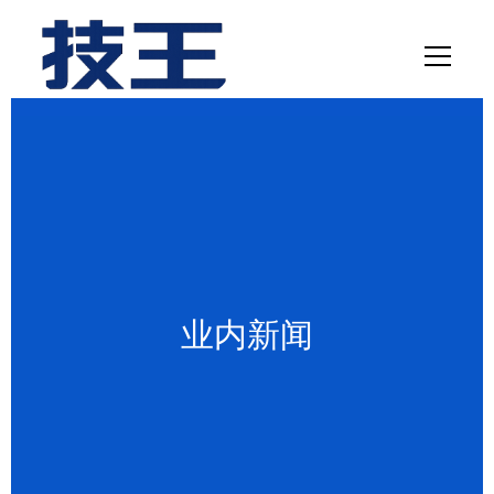
网站首页
数据恢复
服务项目
解决方案
业内新闻
联系我们
关于我们