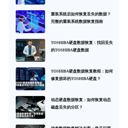
重装系统后如何恢复丢失的数据？
完整的重装系统数据恢复指南
TOSHIBA硬盘数据恢复：找回丢失
的TOSHIBA硬盘数据
TOSHIBA硬盘数据恢复教程：如何
修复损坏的TOSHIBA硬盘？
动态硬盘数据恢复：如何恢复动态
磁盘丢失的分区？