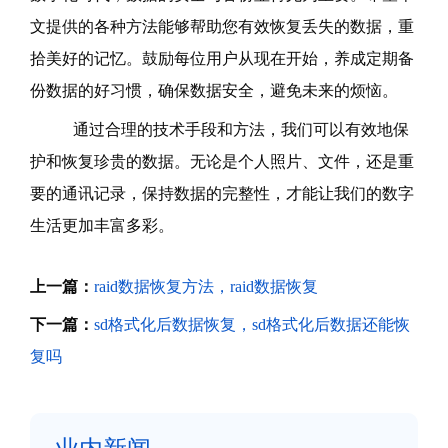
文提供的各种方法能够帮助您有效恢复丢失的数据，重
拾美好的记忆。鼓励每位用户从现在开始，养成定期备
份数据的好习惯，确保数据安全，避免未来的烦恼。
通过合理的技术手段和方法，我们可以有效地保
护和恢复珍贵的数据。无论是个人照片、文件，还是重
要的通讯记录，保持数据的完整性，才能让我们的数字
生活更加丰富多彩。
上一篇：
raid数据恢复方法，raid数据恢复
下一篇：
sd格式化后数据恢复，sd格式化后数据还能恢
复吗