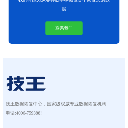
据
联系我们
技王数据恢复中心，国家级权威专业数据恢复机构
电话:4006-759388!