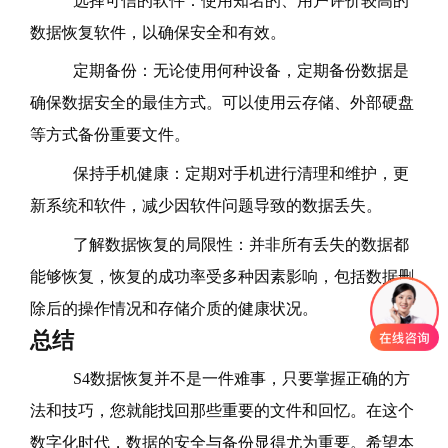
选择可信的软件：使用知名的、用户评价较高的
数据恢复软件，以确保安全和有效。
定期备份：无论使用何种设备，定期备份数据是
确保数据安全的最佳方式。可以使用云存储、外部硬盘
等方式备份重要文件。
保持手机健康：定期对手机进行清理和维护，更
新系统和软件，减少因软件问题导致的数据丢失。
了解数据恢复的局限性：并非所有丢失的数据都
能够恢复，恢复的成功率受多种因素影响，包括数据删
除后的操作情况和存储介质的健康状况。
总结
S4数据恢复并不是一件难事，只要掌握正确的方
法和技巧，您就能找回那些重要的文件和回忆。在这个
数字化时代，数据的安全与备份显得尤为重要。希望本