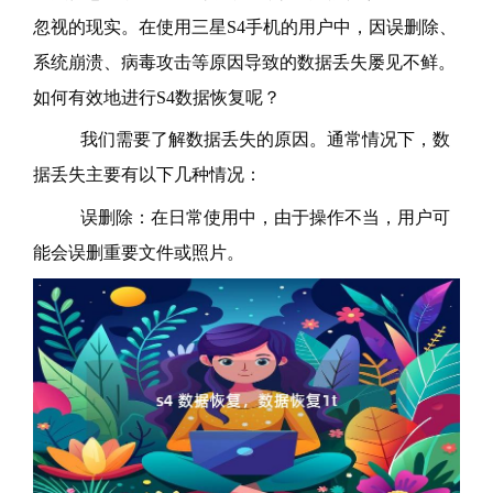
忽视的现实。在使用三星S4手机的用户中，因误删除、
系统崩溃、病毒攻击等原因导致的数据丢失屡见不鲜。
如何有效地进行S4数据恢复呢？
我们需要了解数据丢失的原因。通常情况下，数
据丢失主要有以下几种情况：
误删除：在日常使用中，由于操作不当，用户可
能会误删重要文件或照片。