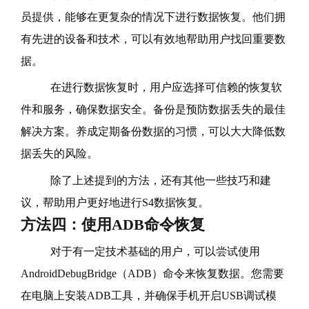
员提供，能够在更复杂的情况下进行数据恢复。他们拥
有先进的设备和技术，可以有效地帮助用户找回重要数
据。
在进行数据恢复时，用户应选择可信赖的恢复软
件和服务，确保数据安全。备份是预防数据丢失的最佳
解决方案。养成定期备份数据的习惯，可以大大降低数
据丢失的风险。
除了上述提到的方法，还有其他一些技巧和建
议，帮助用户更好地进行S4数据恢复。
方法四：使用ADB命令恢复
对于有一定技术基础的用户，可以尝试使用
AndroidDebugBridge（ADB）命令来恢复数据。您需要
在电脑上安装ADB工具，并确保手机开启USB调试模