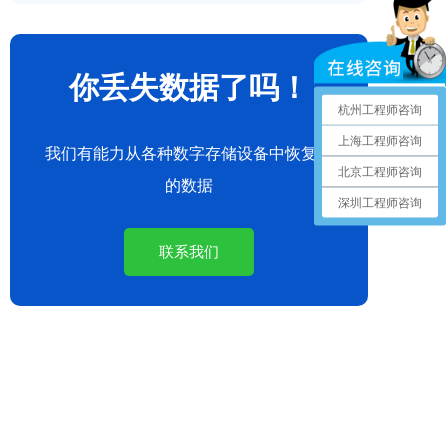
你丢失数据了吗！
杭州工程师咨询
上海工程师咨询
我们有能力从各种数字存储设备中恢复您
北京工程师咨询
的数据
深圳工程师咨询
联系我们