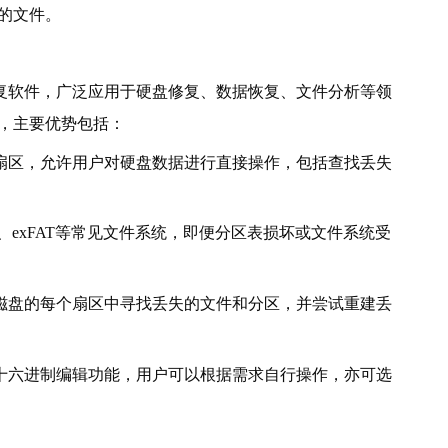
贵的文件。
恢复软件，广泛应用于硬盘修复、数据恢复、文件分析等领
，主要优势包括：
盘扇区，允许用户对硬盘数据进行直接操作，包括查找丢失
T32、exFAT等常见文件系统，即便分区表损坏或文件系统受
在磁盘的每个扇区中寻找丢失的文件和分区，并尝试重建丢
和十六进制编辑功能，用户可以根据需求自行操作，亦可选