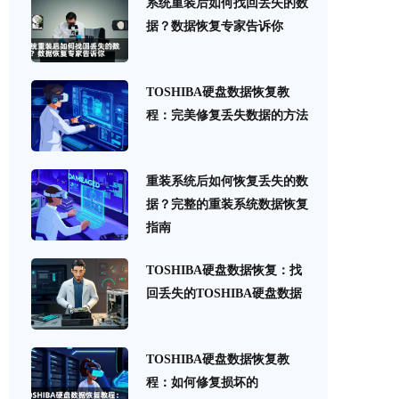
系统重装后如何找回丢失的数
据？数据恢复专家告诉你
TOSHIBA硬盘数据恢复教
程：完美修复丢失数据的方法
重装系统后如何恢复丢失的数
据？完整的重装系统数据恢复
指南
TOSHIBA硬盘数据恢复：找
回丢失的TOSHIBA硬盘数据
TOSHIBA硬盘数据恢复教
程：如何修复损坏的