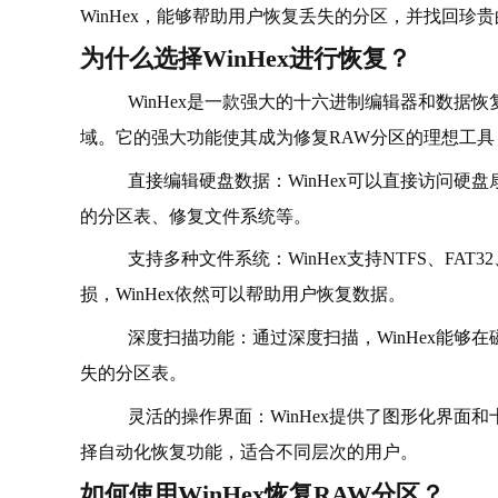
WinHex，能够帮助用户恢复丢失的分区，并找回珍
为什么选择WinHex进行恢复？
WinHex是一款强大的十六进制编辑器和数据
域。它的强大功能使其成为修复RAW分区的理想工具
直接编辑硬盘数据：WinHex可以直接访问硬
的分区表、修复文件系统等。
支持多种文件系统：WinHex支持NTFS、FA
损，WinHex依然可以帮助用户恢复数据。
深度扫描功能：通过深度扫描，WinHex能够
失的分区表。
灵活的操作界面：WinHex提供了图形化界面
择自动化恢复功能，适合不同层次的用户。
如何使用WinHex恢复RAW分区？