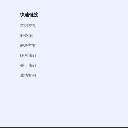
快速链接
数据恢复
服务项目
解决方案
联系我们
关于我们
成功案例