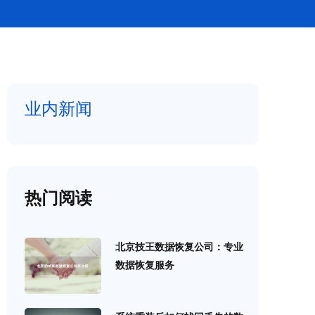
业内新闻
热门阅读
北京技王数据恢复公司：专业
数据恢复服务