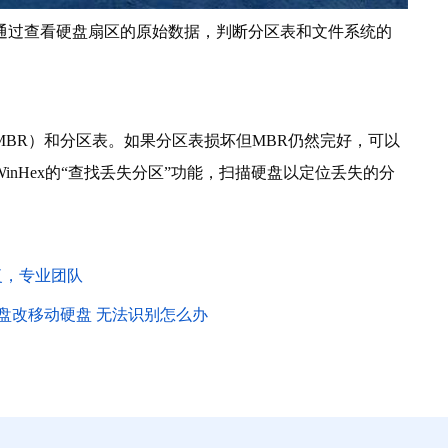
以通过查看硬盘扇区的原始数据，判断分区表和文件系统的
（MBR）和分区表。如果分区表损坏但MBR仍然完好，可以
nHex的“查找丢失分区”功能，扫描硬盘以定位丢失的分
复，专业团队
盘改移动硬盘 无法识别怎么办