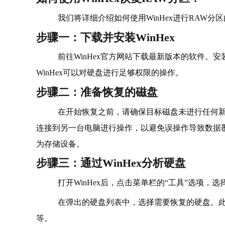
我们将详细介绍如何使用WinHex进行RAW
步骤一：下载并安装WinHex
前往WinHex官方网站下载最新版本的软件。
WinHex可以对硬盘进行足够权限的操作。
步骤二：准备恢复的磁盘
在开始恢复之前，请确保目标磁盘未进行任何新
连接到另一台电脑进行操作，以避免误操作导致数据
为存储设备。
步骤三：通过WinHex分析硬盘
打开WinHex后，点击菜单栏的“工具”选项，选
在弹出的硬盘列表中，选择需要恢复的硬盘。
等。