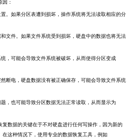
原因：
位置。如果分区表遭到损坏，操作系统将无法读取相应的分
据和文件。如果文件系统受到损坏，硬盘中的数据也将无法
系统，可能会导致文件系统被破坏，从而使得分区变成
突然断电，硬盘数据没有被正确保存，可能会导致文件系统
问题，也可能导致分区数据无法正常读取，从而显示为
恢复数据的关键在于不对硬盘进行任何写操作，因为新的
。在这种情况下，使用专业的数据恢复工具，例如