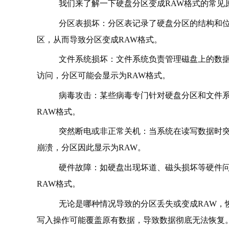
我们来了解一下硬盘分区变成RAW格式的常见
分区表损坏：分区表记录了硬盘分区的结构和
区，从而导致分区变成RAW格式。
文件系统损坏：文件系统负责管理磁盘上的数
访问，分区可能会显示为RAW格式。
病毒攻击：某些病毒专门针对硬盘分区和文件
RAW格式。
突然断电或非正常关机：当系统在读写数据时
崩溃，分区因此显示为RAW。
硬件故障：如硬盘出现坏道、磁头损坏等硬件
RAW格式。
无论是哪种情况导致的分区丢失或变成RAW，
写入操作可能覆盖原有数据，导致数据彻底无法恢复