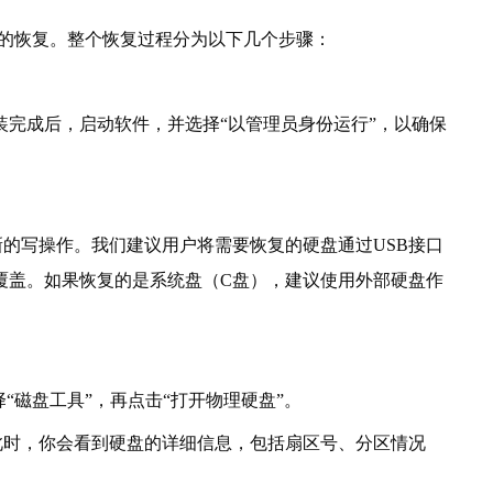
分区的恢复。整个恢复过程分为以下几个步骤：
安装完成后，启动软件，并选择“以管理员身份运行”，以确保
的写操作。我们建议用户将需要恢复的硬盘通过USB接口
覆盖。如果恢复的是系统盘（C盘），建议使用外部硬盘作
择“磁盘工具”，再点击“打开物理硬盘”。
此时，你会看到硬盘的详细信息，包括扇区号、分区情况