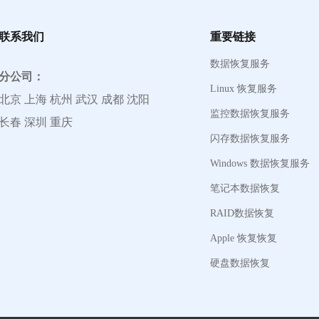
联系我们
重要链接
数据恢复服务
分公司：
Linux 恢复服务
北京 上海 杭州 武汉 成都 沈阳
监控数据恢复服务
长春 深圳 重庆
闪存数据恢复服务
Windows 数据恢复服务
笔记本数据恢复
RAID数据恢复
Apple 恢复恢复
硬盘数据恢复