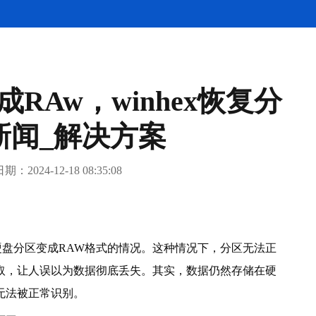
成RAw，winhex恢复分
新闻_解决方案
024-12-18 08:35:08
盘分区变成RAW格式的情况。这种情况下，分区无法正
取，让人误以为数据彻底丢失。其实，数据仍然存储在硬
无法被正常识别。