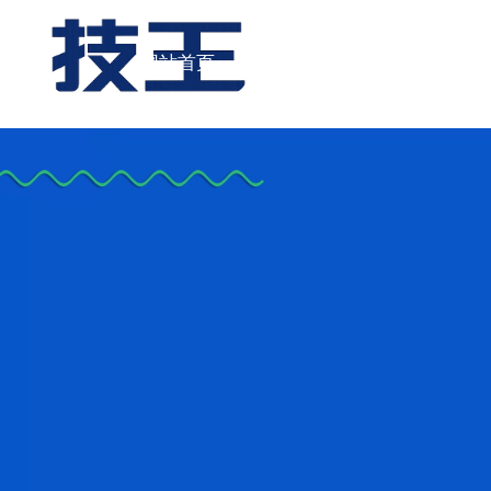
网站首页
数据恢复
服务项目
服务范围
数据恢复服务
服务流程
Linux 恢复服务
收费标准
监控数据恢复服务
付费方式
闪存数据恢复服务
故障自检
Windows 数据恢复
软件下载与教程
笔记本数据恢复