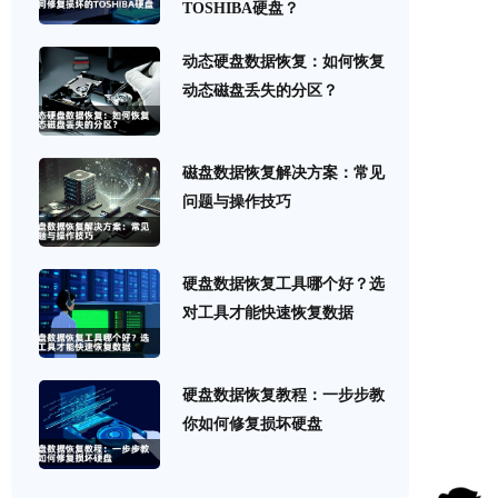
TOSHIBA硬盘？
动态硬盘数据恢复：如何恢复
动态磁盘丢失的分区？
磁盘数据恢复解决方案：常见
问题与操作技巧
硬盘数据恢复工具哪个好？选
对工具才能快速恢复数据
硬盘数据恢复教程：一步步教
你如何修复损坏硬盘