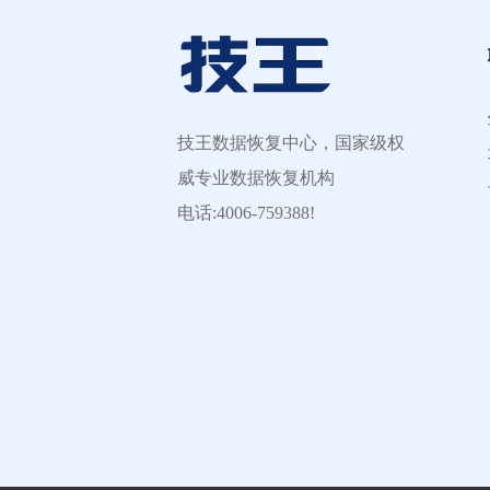
技王数据恢复中心，国家级权
威专业数据恢复机构
电话:4006-759388!