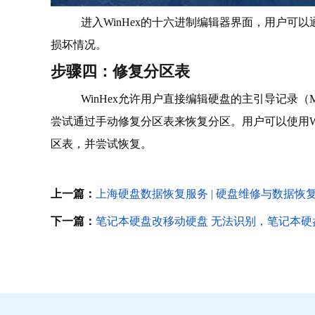
进入WinHex的十六进制编辑器界面，用户可
损坏情况。
步骤四：修复分区表
WinHex允许用户直接编辑硬盘的主引导记录
尝试通过手动修复分区表来恢复分区。用户可以使用Wi
区表，并尝试恢复。
上一篇：
上海硬盘数据恢复服务 | 硬盘维修与数据恢
下一篇：
笔记本硬盘改移动硬盘 无法识别，笔记本硬