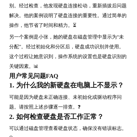
别。经过检查，他发现硬盘连接松动，重新插拔后问题
解决。他的案例说明了硬盘连接的重要性。通过简单的
操作，他节省了时间和精力。⏳
另一个案例是小张，她的硬盘在磁盘管理中显示为“未
分配”。经过初始化和分区后，硬盘成功识别并使用。
这个过程让她意识到，操作系统的设置也是硬盘识别的
关键因素。📊
用户常见问题FAQ
1. 为什么我的新硬盘在电脑上不显示？
可能是因为硬盘未正确连接、未初始化或驱动程序问
题。请按照上述步骤逐一排查。❓
2. 如何检查硬盘是否工作正常？
可以通过磁盘管理查看硬盘状态，确保没有错误标志。