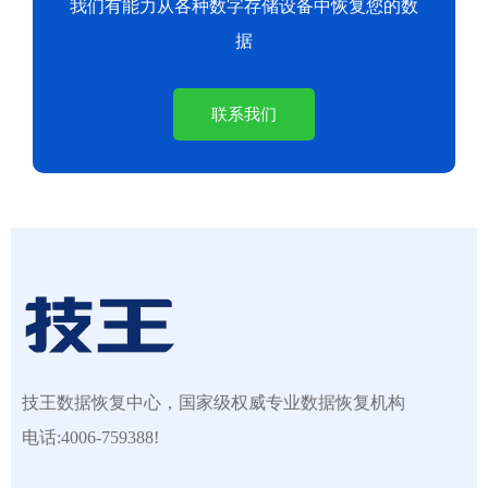
我们有能力从各种数字存储设备中恢复您的数
据
联系我们
技王数据恢复中心，国家级权威专业数据恢复机构
电话:4006-759388!