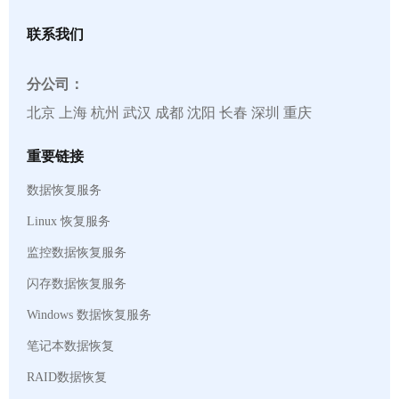
联系我们
分公司：
北京 上海 杭州 武汉 成都 沈阳 长春 深圳 重庆
重要链接
数据恢复服务
Linux 恢复服务
监控数据恢复服务
闪存数据恢复服务
Windows 数据恢复服务
笔记本数据恢复
RAID数据恢复