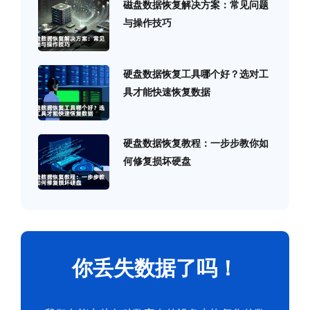
磁盘数据恢复解决方案：常见问题
与操作技巧
硬盘数据恢复工具哪个好？选对工
具才能快速恢复数据
硬盘数据恢复教程：一步步教你如
何修复损坏硬盘
你丢失数据了吗！