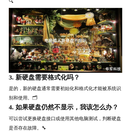
🔍
3. 新硬盘需要格式化吗？
是的，新的硬盘通常需要初始化和格式化才能被系统识
别和使用。🗂️
4. 如果硬盘仍然不显示，我该怎么办？
可以尝试更换硬盘接口或使用其他电脑测试，判断硬盘
是否存在故障。🔧