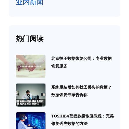
业内新闻
热门阅读
北京技王数据恢复公司：专业数据
恢复服务
系统重装后如何找回丢失的数据？
数据恢复专家告诉你
TOSHIBA硬盘数据恢复教程：完美
修复丢失数据的方法