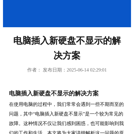
成功案例
繁體中文
电脑插入新硬盘不显示的解
决方案
作者： 发布日期：2025-06-14 02:29:01
电脑插入新硬盘不显示的解决方案
在使用电脑的过程中，我们常常会遇到一些不期而至的
问题，其中“电脑插入新硬盘不显示”是一个较为常见的
故障。这种情况不仅让我们感到困惑，也可能影响到我
们的工作和生活。本文将为大家详细解析这一问题的原