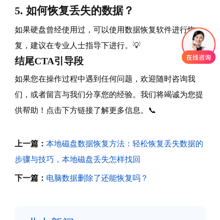
5. 如何恢复丢失的数据？
如果硬盘曾经使用过，可以使用数据恢复软件进行恢
复，建议在专业人士指导下进行。💡
结尾CTA引导段
如果您在操作过程中遇到任何问题，欢迎随时咨询我
们，或者留言与我们分享您的经验。我们将竭诚为您提
供帮助！点击下方链接了解更多信息。📞
上一篇：
本地磁盘数据恢复方法：轻松恢复丢失数据的
步骤与技巧，本地磁盘丢失怎样找回
下一篇：
电脑数据删除了还能恢复吗？