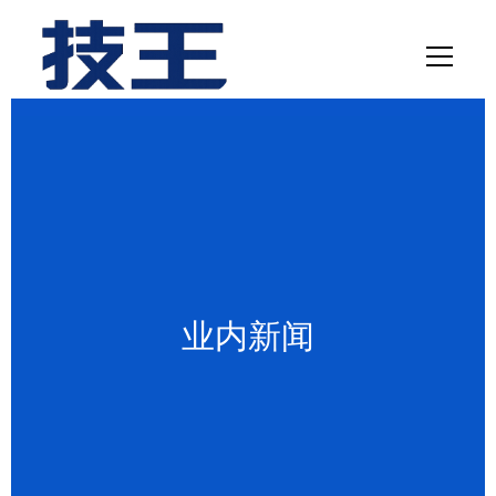
网站首页
数据恢复
服务项目
解决方案
业内新闻
联系我们
关于我们