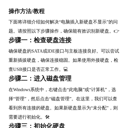
操作方法/教程
下面将详细介绍如何解决“电脑插入新硬盘不显示”的问
题。请按照以下步骤操作，确保能有效识别新硬盘。👉
步骤一：检查硬盘连接
确保硬盘的SATA或IDE接口与主板连接良好。可以尝试
重新插拔硬盘，确保连接稳固。如果使用外接硬盘，检
查USB接口是否正常工作。💻
步骤二：进入磁盘管理
在Windows系统中，右键点击“此电脑”或“计算机”，选
择“管理”，然后点击“磁盘管理”。在这里，我们可以查
看到所有连接的硬盘。如果新硬盘显示为“未分配”，则
需要进行初始化。🛠️
步骤三：初始化硬盘