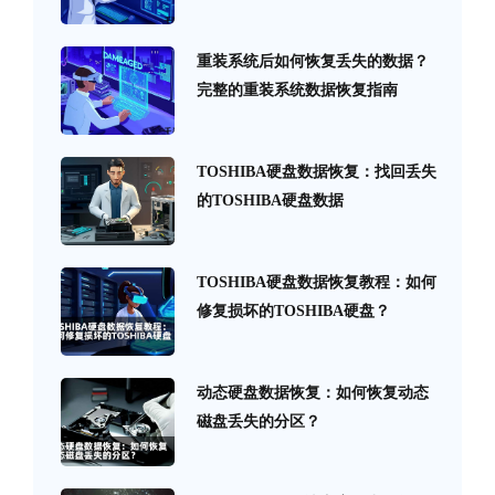
重装系统后如何恢复丢失的数据？
完整的重装系统数据恢复指南
TOSHIBA硬盘数据恢复：找回丢失
的TOSHIBA硬盘数据
TOSHIBA硬盘数据恢复教程：如何
修复损坏的TOSHIBA硬盘？
动态硬盘数据恢复：如何恢复动态
磁盘丢失的分区？