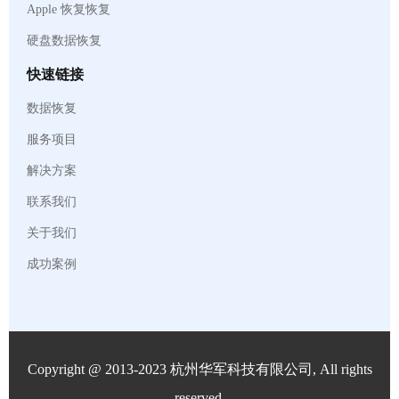
Apple 恢复恢复
硬盘数据恢复
快速链接
数据恢复
服务项目
解决方案
联系我们
关于我们
成功案例
Copyright @ 2013-2023 杭州华军科技有限公司, All rights
reserved.