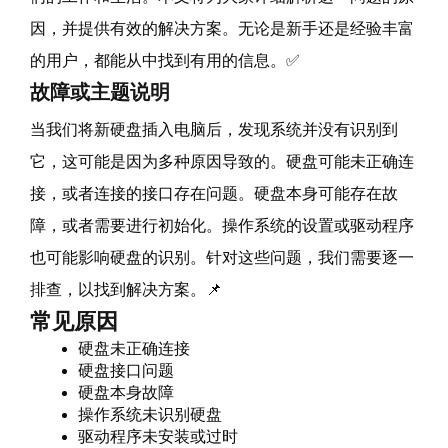
因，并提供有效的解决方案。无论是新手还是经验丰富
的用户，都能从中找到有用的信息。✅
故障或主题说明
当我们将新硬盘插入电脑后，发现系统并没有识别到
它，这可能是因为多种原因导致的。硬盘可能未正确连
接，或者连接的接口存在问题。硬盘本身可能存在故
障，或者需要进行初始化。操作系统的设置或驱动程序
也可能影响硬盘的识别。针对这些问题，我们需要逐一
排查，以找到解决方案。📌
常见原因
硬盘未正确连接
硬盘接口问题
硬盘本身故障
操作系统未识别硬盘
驱动程序未安装或过时