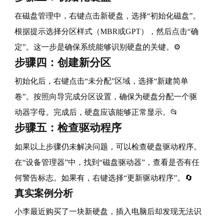
在磁盘管理中，右键点击新硬盘，选择“初始化磁盘”。
根据提示选择分区样式（MBR或GPT），然后点击“确
定”。这一步是确保系统能够识别硬盘的关键。⚙️
步骤四：创建新分区
初始化后，右键点击“未分配”区域，选择“新建简单
卷”。按照向导完成分区设置，确保为硬盘分配一个驱
动器字母。完成后，硬盘应该能够正常显示。📂
步骤五：检查驱动程序
如果以上步骤仍未解决问题，可以检查硬盘驱动程序。
在“设备管理器”中，找到“磁盘驱动器”，查看是否有任
何警告标志。如果有，右键选择“更新驱动程序”。🔄
真实案例分析
小李最近购买了一块新硬盘，插入电脑后却发现无法识