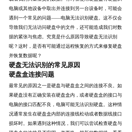
电脑或其他设备中取出并连接到另一台设备时，可能会
遇到一个常见的问题——电脑无法识别硬盘。这不仅会
导致我们无法访问硬盘中的文件，还可能造成我们对数
据的紧张与焦虑。究竟是什么原因导致硬盘无法识别
呢？这时，是否有可能通过远程恢复的方式来修复硬盘
并恢复数据呢？
硬盘无法识别的常见原因
硬盘盒连接问题
最常见的原因之一是硬盘与硬盘盒之间的连接不良。如
果硬盘没有正确安装在硬盘盒内，或者硬盘盒的接口与
电脑的接口匹配不良，电脑可能无法识别硬盘。这种情
况通常发生在硬盘盒内部的连接线松动或者数据线接口
损坏时。如果遇到这种情况，我们可以尝试检查硬盘与