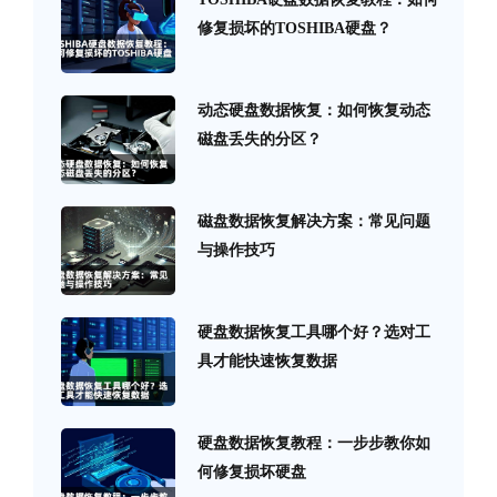
修复损坏的TOSHIBA硬盘？
动态硬盘数据恢复：如何恢复动态
磁盘丢失的分区？
磁盘数据恢复解决方案：常见问题
与操作技巧
硬盘数据恢复工具哪个好？选对工
具才能快速恢复数据
硬盘数据恢复教程：一步步教你如
何修复损坏硬盘