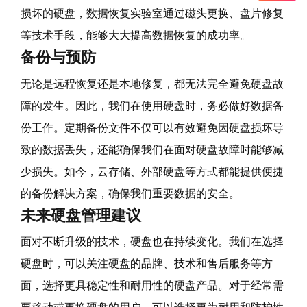
损坏的硬盘，数据恢复实验室通过磁头更换、盘片修复
等技术手段，能够大大提高数据恢复的成功率。
备份与预防
无论是远程恢复还是本地修复，都无法完全避免硬盘故
障的发生。因此，我们在使用硬盘时，务必做好数据备
份工作。定期备份文件不仅可以有效避免因硬盘损坏导
致的数据丢失，还能确保我们在面对硬盘故障时能够减
少损失。如今，云存储、外部硬盘等方式都能提供便捷
的备份解决方案，确保我们重要数据的安全。
未来硬盘管理建议
面对不断升级的技术，硬盘也在持续变化。我们在选择
硬盘时，可以关注硬盘的品牌、技术和售后服务等方
面，选择更具稳定性和耐用性的硬盘产品。对于经常需