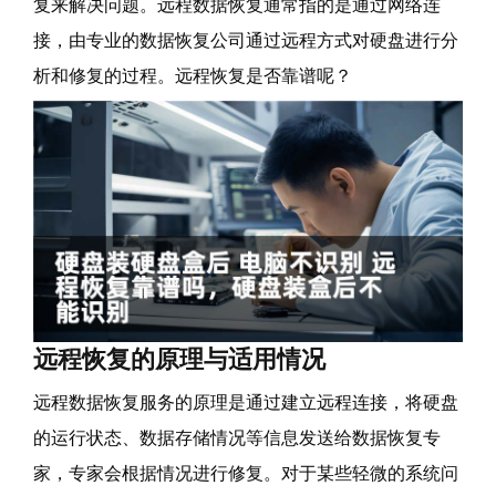
复来解决问题。远程数据恢复通常指的是通过网络连
接，由专业的数据恢复公司通过远程方式对硬盘进行分
析和修复的过程。远程恢复是否靠谱呢？
远程恢复的原理与适用情况
远程数据恢复服务的原理是通过建立远程连接，将硬盘
的运行状态、数据存储情况等信息发送给数据恢复专
家，专家会根据情况进行修复。对于某些轻微的系统问