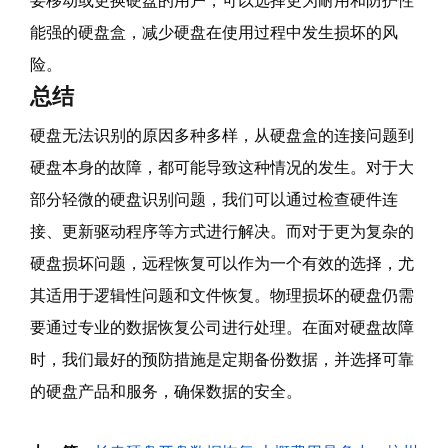
要移动或更换硬盘的用户，可以选择更为耐用和防护性
能强的硬盘盒，减少硬盘在使用过程中发生损坏的风
险。
总结
硬盘无法识别的原因多种多样，从硬盘盒的连接问题到
硬盘本身的故障，都可能导致这种情况的发生。对于大
部分轻微的硬盘识别问题，我们可以通过检查硬件连
接、更新驱动程序等方式进行解决。而对于更为复杂的
硬盘损坏问题，远程恢复可以作为一个有效的选择，尤
其适用于逻辑性问题和文件恢复。物理损坏的硬盘仍需
要通过专业的数据恢复公司进行处理。在面对硬盘故障
时，我们最好的预防措施是定期备份数据，并选择可靠
的硬盘产品和服务，确保数据的安全。