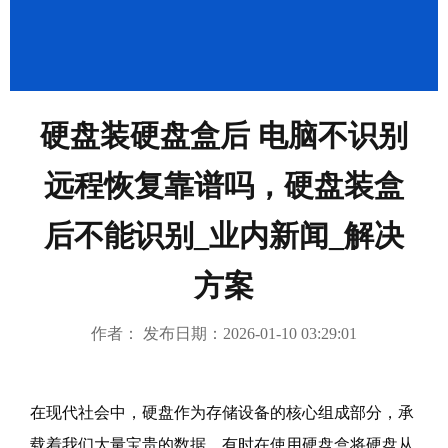
成功案例
繁體中文
硬盘装硬盘盒后 电脑不识别
远程恢复靠谱吗，硬盘装盒
后不能识别_业内新闻_解决
方案
作者： 发布日期：2026-01-10 03:29:01
在现代社会中，硬盘作为存储设备的核心组成部分，承
载着我们大量宝贵的数据。有时在使用硬盘盒将硬盘从