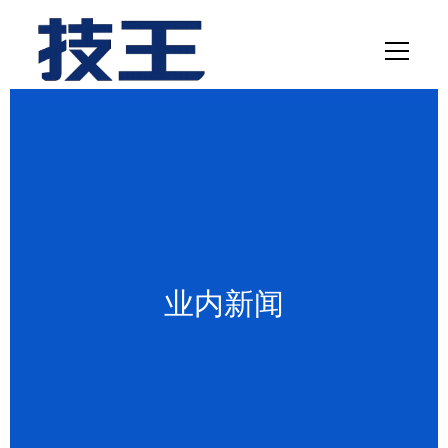
网站首页
数据恢复
服务项目
解决方案
业内新闻
联系我们
关于我们