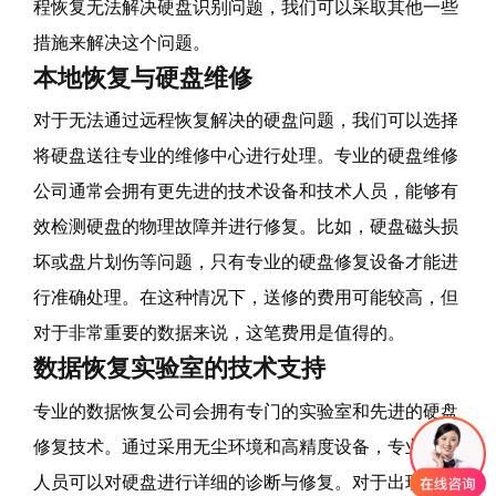
程恢复无法解决硬盘识别问题，我们可以采取其他一些
措施来解决这个问题。
本地恢复与硬盘维修
对于无法通过远程恢复解决的硬盘问题，我们可以选择
将硬盘送往专业的维修中心进行处理。专业的硬盘维修
公司通常会拥有更先进的技术设备和技术人员，能够有
效检测硬盘的物理故障并进行修复。比如，硬盘磁头损
坏或盘片划伤等问题，只有专业的硬盘修复设备才能进
行准确处理。在这种情况下，送修的费用可能较高，但
对于非常重要的数据来说，这笔费用是值得的。
数据恢复实验室的技术支持
专业的数据恢复公司会拥有专门的实验室和先进的硬盘
修复技术。通过采用无尘环境和高精度设备，专业技术
人员可以对硬盘进行详细的诊断与修复。对于出现严重