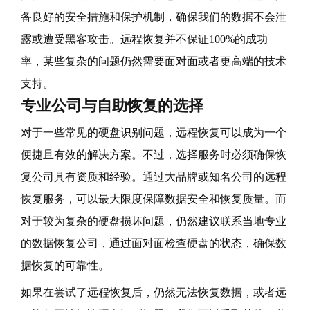
备良好的安全措施和保护机制，确保我们的数据不会泄
露或遭受黑客攻击。远程恢复并不保证100%的成功
率，某些复杂的问题仍然需要面对面或者更高端的技术
支持。
专业公司与自助恢复的选择
对于一些常见的硬盘识别问题，远程恢复可以成为一个
便捷且有效的解决方案。不过，选择服务时必须确保恢
复公司具有资质和经验。通过大品牌或知名公司的远程
恢复服务，可以最大限度保障数据安全和恢复质量。而
对于较为复杂的硬盘损坏问题，仍然建议联系当地专业
的数据恢复公司，通过面对面检查硬盘的状态，确保数
据恢复的可靠性。
如果在尝试了远程恢复后，仍然无法恢复数据，或者远