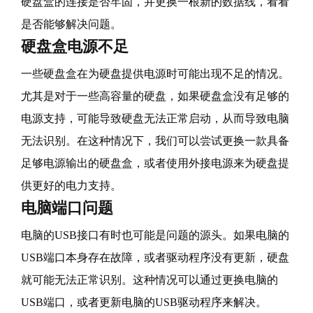
硬盘盒的连接是否牢固，并更换一根新的数据线，看看
是否能够解决问题。
硬盘盒电源不足
一些硬盘盒在为硬盘提供电源时可能出现不足的情况。
尤其是对于一些高容量的硬盘，如果硬盘盒没有足够的
电源支持，可能导致硬盘无法正常启动，从而导致电脑
无法识别。在这种情况下，我们可以尝试更换一款具备
足够电源输出的硬盘盒，或者使用外接电源来为硬盘提
供更好的电力支持。
电脑端口问题
电脑的USB接口有时也可能是问题的源头。如果电脑的
USB端口本身存在故障，或者驱动程序没有更新，硬盘
就可能无法正常识别。这种情况可以通过更换电脑的
USB端口，或者更新电脑的USB驱动程序来解决。