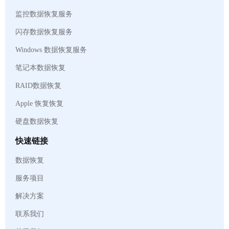
监控数据恢复服务
闪存数据恢复服务
Windows 数据恢复服务
笔记本数据恢复
RAID数据恢复
Apple 恢复恢复
硬盘数据恢复
快速链接
数据恢复
服务项目
解决方案
联系我们