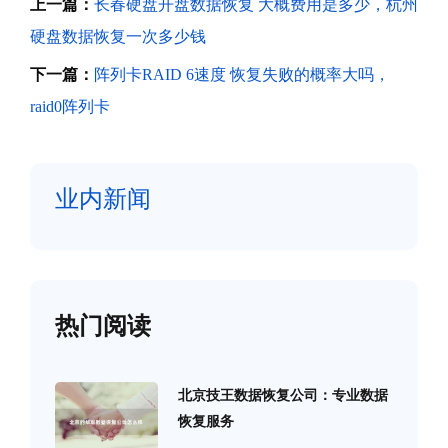
上一篇：
长春硬盘开盘数据恢复 大概费用是多少，杭州
硬盘数据恢复一次多少钱
下一篇：
阵列卡RAID 6速度 恢复失败的概率大吗，
raid0阵列卡
业内新闻
热门阅读
北京技王数据恢复公司：专业数据
恢复服务