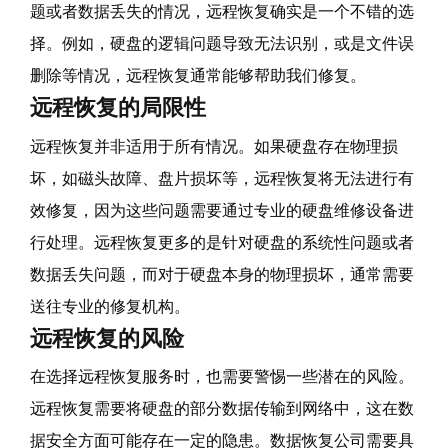
题或者数据丢失的情况，远程恢复确实是一个不错的选
择。例如，硬盘的逻辑问题导致无法识别，或是文件误
删除等情况，远程恢复通常能够帮助我们修复。
远程恢复的局限性
远程恢复并非适用于所有情况。如果硬盘存在物理损
坏，如磁头故障、盘片损坏等，远程恢复将无法进行有
效修复，因为这些问题需要通过专业的硬盘维修设备进
行处理。远程恢复更多的是针对硬盘的系统性问题或者
数据丢失问题，而对于硬盘本身的物理损坏，通常需要
送往专业的修复机构。
远程恢复的风险
在选择远程恢复服务时，也需要警惕一些潜在的风险。
远程恢复需要将硬盘的部分数据传输到网络中，这在数
据安全方面可能存在一定的隐患。数据恢复公司需要具