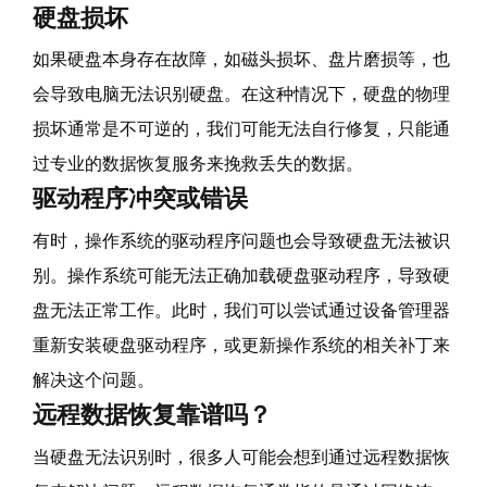
硬盘损坏
如果硬盘本身存在故障，如磁头损坏、盘片磨损等，也
会导致电脑无法识别硬盘。在这种情况下，硬盘的物理
损坏通常是不可逆的，我们可能无法自行修复，只能通
过专业的数据恢复服务来挽救丢失的数据。
驱动程序冲突或错误
有时，操作系统的驱动程序问题也会导致硬盘无法被识
别。操作系统可能无法正确加载硬盘驱动程序，导致硬
盘无法正常工作。此时，我们可以尝试通过设备管理器
重新安装硬盘驱动程序，或更新操作系统的相关补丁来
解决这个问题。
远程数据恢复靠谱吗？
当硬盘无法识别时，很多人可能会想到通过远程数据恢