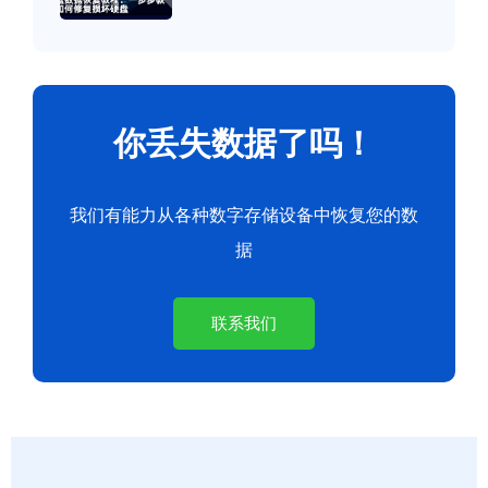
你丢失数据了吗！
我们有能力从各种数字存储设备中恢复您的数
据
联系我们