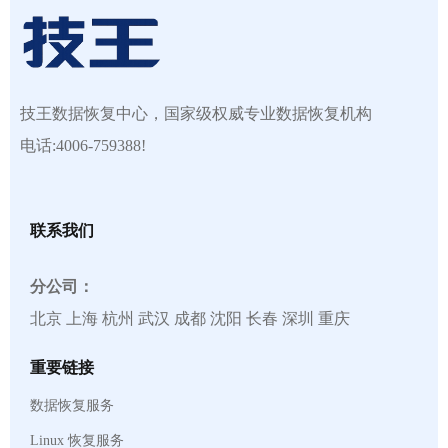
技王数据恢复中心，国家级权威专业数据恢复机构
电话:4006-759388!
联系我们
分公司：
北京 上海 杭州 武汉 成都 沈阳 长春 深圳 重庆
重要链接
数据恢复服务
Linux 恢复服务