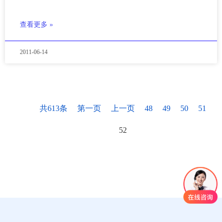
查看更多 »
2011-06-14
共613条
第一页
上一页
48
49
50
51
52