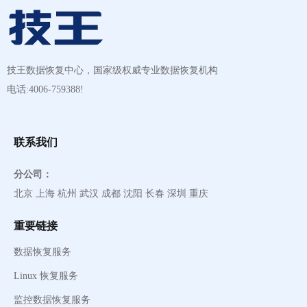
技王数据恢复中心，国家级权威专业数据恢复机构
电话:4006-759388!
联系我们
分公司：
北京 上海 杭州 武汉 成都 沈阳 长春 深圳 重庆
重要链接
数据恢复服务
Linux 恢复服务
监控数据恢复服务