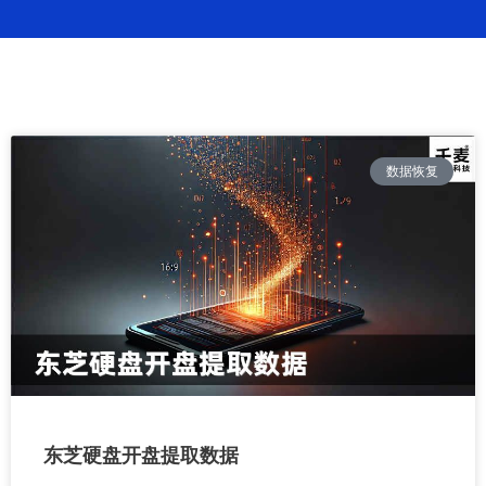
成功案例
繁體中文
数据恢复
东芝硬盘开盘提取数据