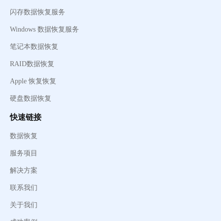
闪存数据恢复服务
Windows 数据恢复服务
笔记本数据恢复
RAID数据恢复
Apple 恢复恢复
硬盘数据恢复
快速链接
数据恢复
服务项目
解决方案
联系我们
关于我们