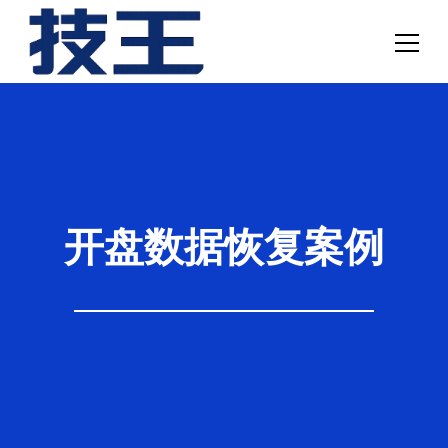
网站首页
数据恢复
服务项目
开盘数据恢复案例
解决方案
联系我们
关于我们