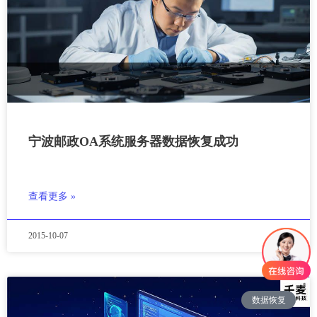
宁波邮政OA系统服务器数据恢复成功
查看更多 »
2015-10-07
数据恢复