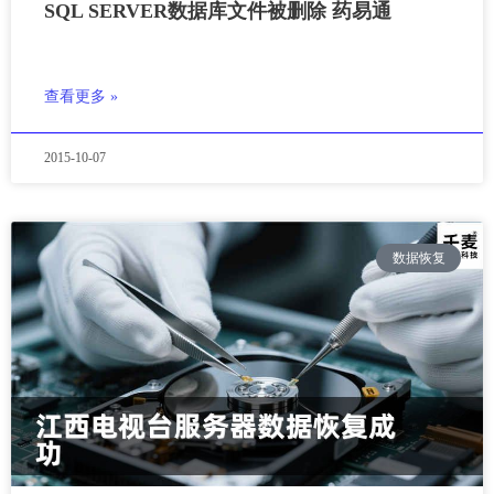
SQL SERVER数据库文件被删除 药易通
查看更多 »
2015-10-07
数据恢复