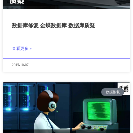
数据库修复 金蝶数据库 数据库质疑
查看更多 »
2015-10-07
数据恢复