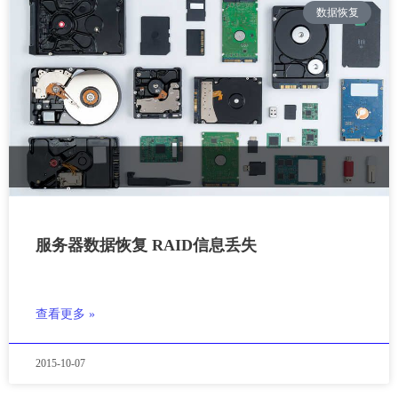
数据恢复
服务器数据恢复 RAID信息丢失
查看更多 »
2015-10-07