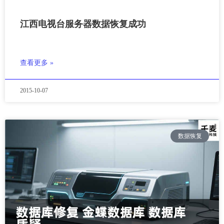
江西电视台服务器数据恢复成功
查看更多 »
2015-10-07
数据恢复