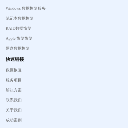
Windows 数据恢复服务
笔记本数据恢复
RAID数据恢复
Apple 恢复恢复
硬盘数据恢复
快速链接
数据恢复
服务项目
解决方案
联系我们
关于我们
成功案例