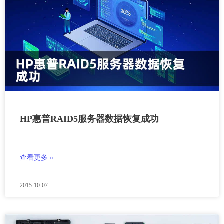
HP惠普RAID5服务器数据恢复成功
查看更多 »
2015-10-07