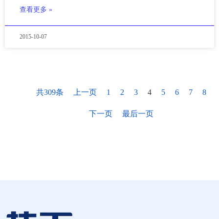
查看更多 »
2015-10-07
共309条
上一页
1
2
3
4
5
6
7
8
下一页
最后一页