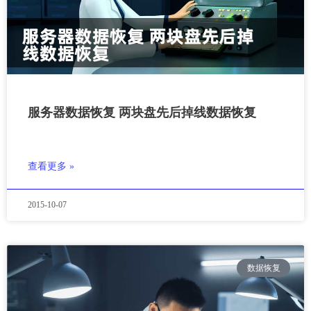
服务器数据恢复 两块盘先后掉线数据恢复
查看更多 »
2015-10-07
数据恢复