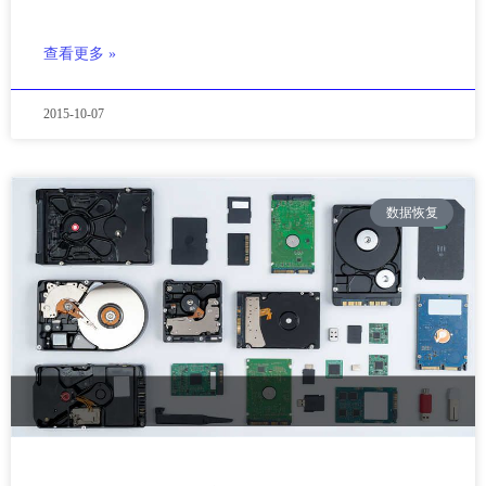
查看更多 »
2015-10-07
数据恢复