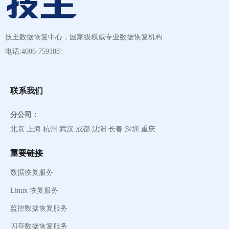
技王数据恢复中心，国家级权威专业数据恢复机构
电话:4006-759388!
联系我们
分公司：
北京 上海 杭州 武汉 成都 沈阳 长春 深圳 重庆
重要链接
数据恢复服务
Linux 恢复服务
监控数据恢复服务
闪存数据恢复服务