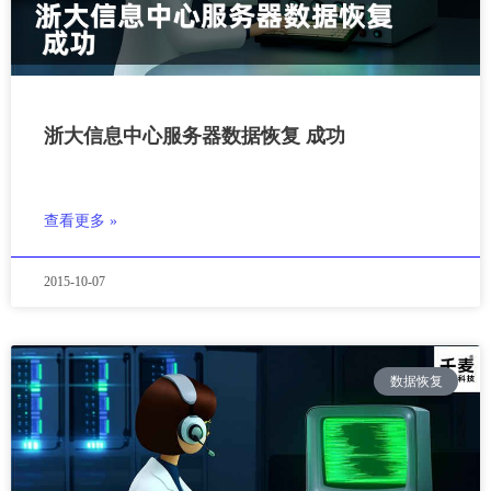
浙大信息中心服务器数据恢复 成功
查看更多 »
2015-10-07
数据恢复