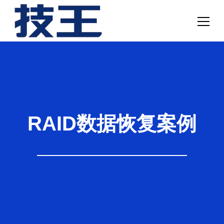
网站首页
数据恢复
服务项目
RAID数据恢复案例
解决方案
联系我们
关于我们