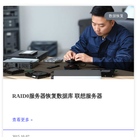
数据恢复
RAID0服务器恢复数据库 联想服务器
查看更多 »
2015-10-07