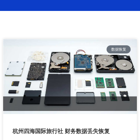
成功案例
繁體中文
数据恢复
杭州四海国际旅行社 财务数据丢失恢复