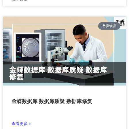
数据恢复
金蝶数据库 数据库质疑 数据库修复
查看更多 »