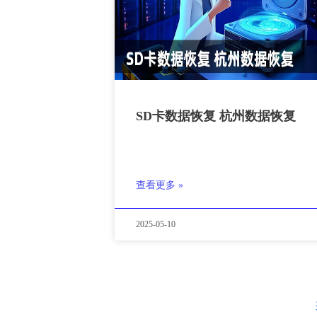
SD卡数据恢复 杭州数据恢复
查看更多 »
2025-05-10