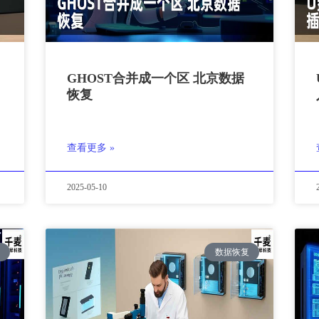
GHOST合并成一个区 北京数据
恢复
查看更多 »
2025-05-10
数据恢复