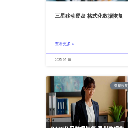
三星移动硬盘 格式化数据恢复
查看更多 »
2025-05-10
数据恢复