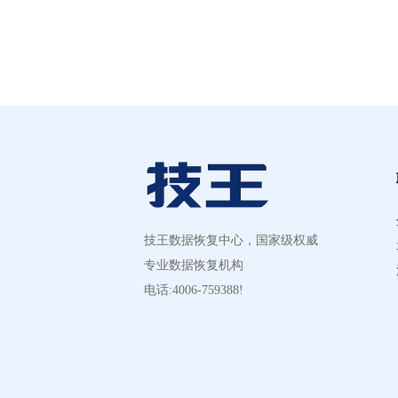
技王数据恢复中心，国家级权威
专业数据恢复机构
电话:4006-759388!