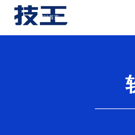
网站首页
数据恢复
服务项目
服务范围
数据恢复服务
服务流程
Linux 恢复服务
收费标准
监控数据恢复服务
付费方式
闪存数据恢复服务
故障自检
Windows 数据恢复
软件下载与教程
笔记本数据恢复