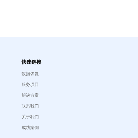
快速链接
数据恢复
服务项目
解决方案
联系我们
关于我们
成功案例