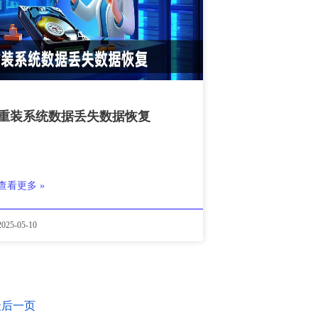
重装系统数据丢失数据恢复
查看更多 »
2025-05-10
最后一页