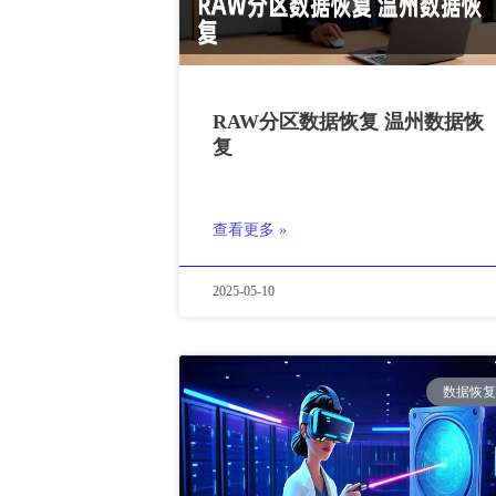
RAW分区数据恢复 温州数据恢
复
查看更多 »
2025-05-10
数据恢复