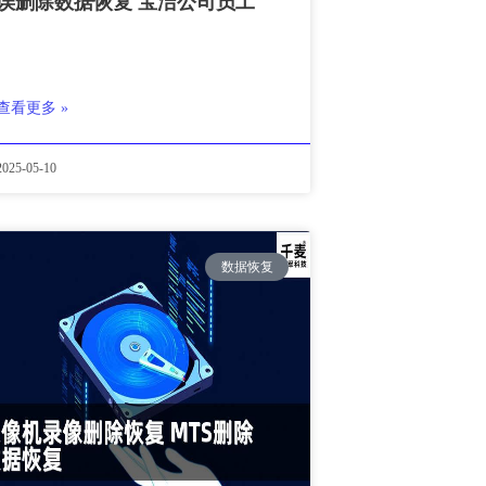
误删除数据恢复 宝洁公司员工
查看更多 »
2025-05-10
数据恢复