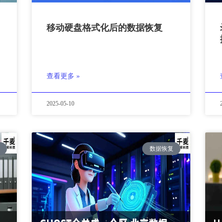
移动硬盘格式化后的数据恢复
查看更多 »
2025-05-10
数据恢复