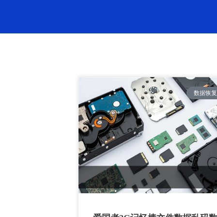
开盘数据恢复
RAID数据恢复
RAID/服务器恢复
Apple 恢复恢复
快递运输
硬盘数据恢复
网站地图
数据恢复