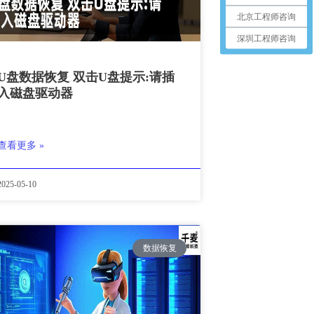
北京工程师咨询
深圳工程师咨询
U盘数据恢复 双击U盘提示:请插
入磁盘驱动器
查看更多 »
2025-05-10
数据恢复