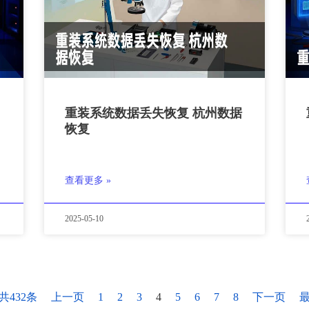
重装系统数据丢失恢复 杭州数据
恢复
查看更多 »
2025-05-10
共432条
上一页
1
2
3
4
5
6
7
8
下一页