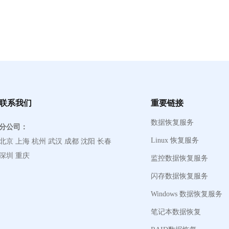
联系我们
重要链接
数据恢复服务
分公司：
Linux 恢复服务
北京 上海 杭州 武汉 成都 沈阳 长春
深圳 重庆
监控数据恢复服务
闪存数据恢复服务
Windows 数据恢复服务
笔记本数据恢复