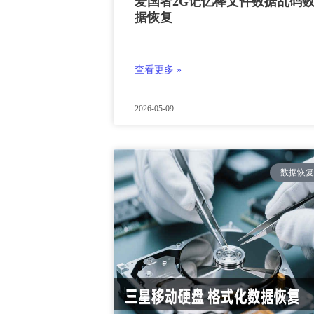
爱国者2G记忆棒文件数据乱码
据恢复
查看更多 »
2026-05-09
数据恢复