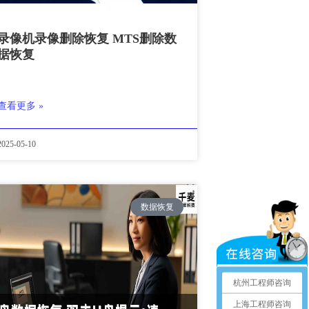
录像机录像删除恢复 MTS删除数
据恢复
查看更多 »
2025-05-10
数据恢复
杭州工程师咨询
上海工程师咨询