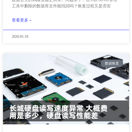
工具中删除的数据库文件能找回吗？恢复过程又是否安
查看更多 »
2026-01-10
数据恢复