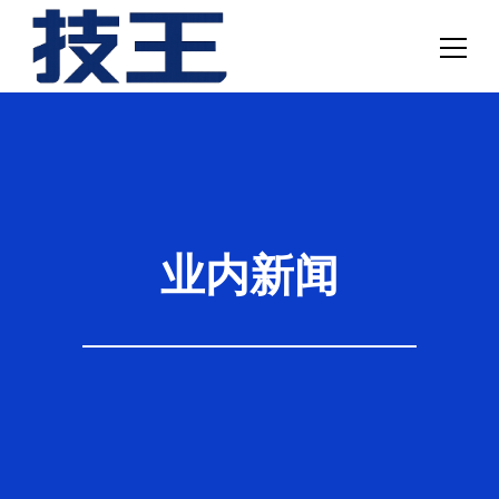
网站首页
数据恢复
服务项目
业内新闻
解决方案
联系我们
关于我们