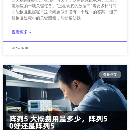
急响应的一项关键任务。"正在恢复的数据库"需要多长时间
才能恢复数据呢？这个问题似乎没有一个统一的答案，但了
解恢复过程中的关键因素，能够帮助我
查看更多 »
2026-01-10
数据恢复