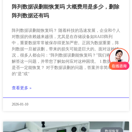
阵列数据误删能恢复吗 大概费用是多少，删除
阵列数据还有吗
阵列数据误删能恢复吗？ 随着科技的迅速发展，企业和个人
对数据的依赖越来越强，尤其是在存储设备如RAID阵列
中，重要数据常常被保存得更加严密。正因为数据重要，阵
列数据一旦被误删，带来的损失可能是巨大的。面对这种情
况，很多人都会问：“阵列数据误删能恢复吗？”我们将详细
解答这一问题，并带您了解如何应对这种困境。 1.数据误删
是否一定能恢复？ 对于数据误删的问题，答案并非简单
的“是”或“
查看更多 »
2026-01-10
数据恢复