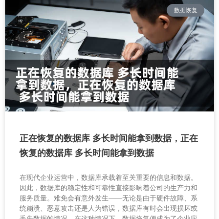
数据恢复
正在恢复的数据库 多长时间能拿到数据，正在
恢复的数据库 多长时间能拿到数据
在现代企业运营中，数据库承载着至关重要的信息和数据。
因此，数据库的稳定性和可靠性直接影响着公司的生产力和
服务质量。难免会有意外发生——无论是由于硬件故障、系
统崩溃、恶意攻击还是人为错误，数据库有时会出现损坏或
丢失数据的情况。在这种情况下，数据恢复便成为了企业应