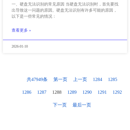
一、硬盘无法识别的常见原因 当硬盘无法识别时，首先要找
出导致这一问题的原因。硬盘无法识别有许多可能的原因，
以下是一些常见的情况：
查看更多 »
2026-01-10
共47949条
第一页
上一页
1284
1285
1286
1287
1288
1289
1290
1291
1292
下一页
最后一页