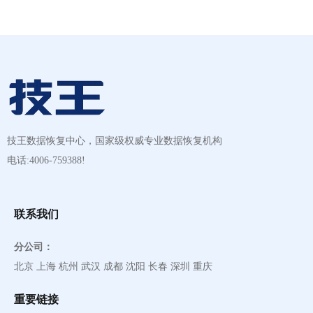
技王数据恢复中心，国家级权威专业数据恢复机构
电话:4006-759388!
联系我们
分公司：
北京 上海 杭州 武汉 成都 沈阳 长春 深圳 重庆
重要链接