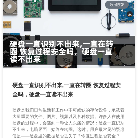
数据恢复
硬盘一直识别不出来,一直在转圈 恢复过程安
全吗，硬盘一直读不出来
硬盘是我们日常生活和工作中不可或缺的存储设备，承载着
大量重要的文件、图片、视频以及各种数据。许多人在使用
硬盘的过程中，会遇到一种让人头痛的情况：硬盘一直识别
不出来，电脑界面上始终在转圈。这时，用户最常见的疑虑
便是——硬盘里的数据是否丢失了？恢复过程是否安全？