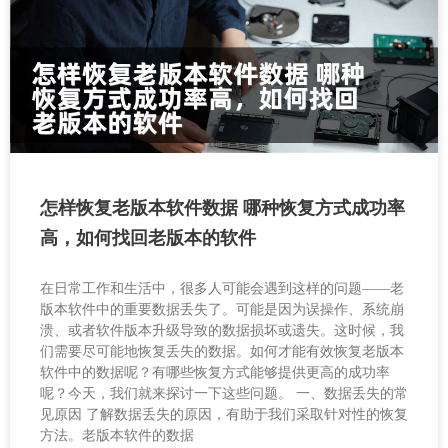
怎样恢复老版本软件数据 哪种恢复方式成功率
高，如何找回老版本的软件
在日常工作和生活中，很多人可能会遇到这样的问题——老
版本软件中的重要数据丢失了。可能是因为误操作、系统崩
溃、或者软件版本升级导致的数据损坏或遗失。这时候，我
们需要尽可能地恢复丢失的数据。如何才能有效恢复老版本
软件中的数据呢？有哪些恢复方式能够提供更高的成功率
呢？今天，我们就来探讨一下这些问题。 一、数据丢失的常
见原因 了解数据丢失的原因，有助于我们采取针对性的恢复
方法。老版本软件的数据