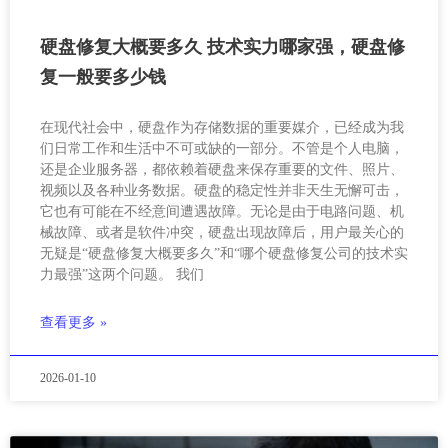
硬盘修复大概要多久 技术实力哪家强，硬盘修
复一般要多少钱
在现代社会中，硬盘作为存储数据的重要媒介，已经成为我
们日常工作和生活中不可或缺的一部分。不管是个人电脑，
还是企业服务器，都依赖着硬盘来保存重要的文件、照片、
视频以及各种业务数据。硬盘的稳定性并非天生无懈可击，
它也有可能在不经意间遭遇故障。无论是由于电路问题、机
械故障、或者是软件冲突，硬盘出现故障后，用户最关心的
无疑是“硬盘修复大概要多久”和“哪个硬盘修复公司的技术实
力最强”这两个问题。 我们
查看更多 »
2026-01-10