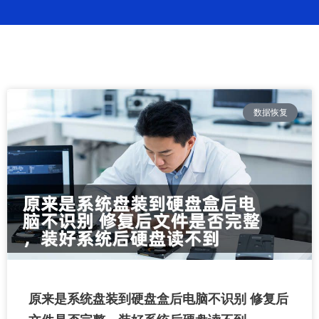
成功案例
繁體中文
数据恢复
原来是系统盘装到硬盘盒后电脑不识别 修复后