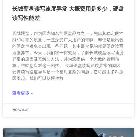
长城硬盘读写速度异常 大概费用是多少，硬盘
读写性能差
长城硬盘，作为国内知名的硬盘品牌之一，凭借其稳定的性
能和可靠的质量，一直深受广大用户的青睐。即使是最出色
的硬盘也难免会出现一些问题，其中最常见的就是硬盘读写
速度异常。今天，我们将一探究竟，了解长城硬盘读写速度
异常的原因及其解决方法，并为您提供一个大致的费用估
算，帮助您应对这一困扰。 长城硬盘读写速度异常的原因
硬盘读写速度异常是一个相对复杂的问题，它可能由多种原
因引起。我们可以从硬件故
查看更多 »
2026-01-10