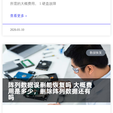
所需的大概费用。 1.硬盘故障
查看更多 »
2026-01-10
数据恢复