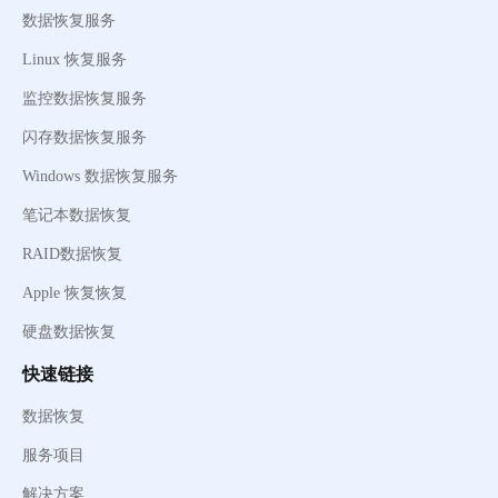
数据恢复服务
Linux 恢复服务
监控数据恢复服务
闪存数据恢复服务
Windows 数据恢复服务
笔记本数据恢复
RAID数据恢复
Apple 恢复恢复
硬盘数据恢复
快速链接
数据恢复
服务项目
解决方案