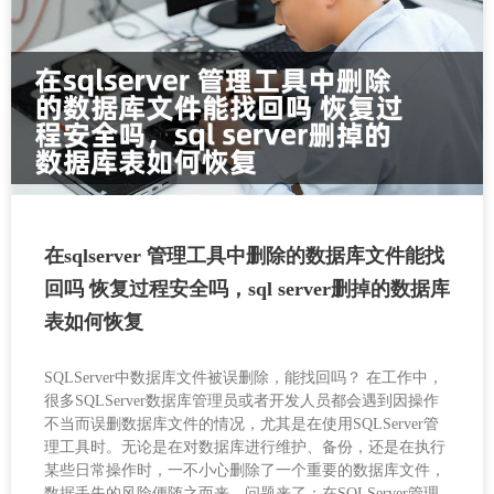
在sqlserver 管理工具中删除的数据库文件能找
回吗 恢复过程安全吗，sql server删掉的数据库
表如何恢复
SQLServer中数据库文件被误删除，能找回吗？ 在工作中，
很多SQLServer数据库管理员或者开发人员都会遇到因操作
不当而误删数据库文件的情况，尤其是在使用SQLServer管
理工具时。无论是在对数据库进行维护、备份，还是在执行
某些日常操作时，一不小心删除了一个重要的数据库文件，
数据丢失的风险便随之而来。问题来了：在SQLServer管理