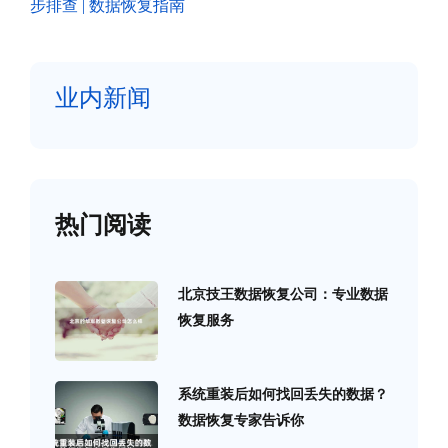
步排查 | 数据恢复指南
业内新闻
热门阅读
北京技王数据恢复公司：专业数据
恢复服务
系统重装后如何找回丢失的数据？
数据恢复专家告诉你