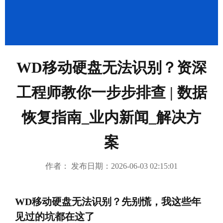
成功案例
繁體中文
WD移动硬盘无法识别？资深
工程师教你一步步排查 | 数据
恢复指南_业内新闻_解决方
案
作者： 发布日期：2026-06-03 02:15:01
WD移动硬盘无法识别？先别慌，我这些年
见过的坑都在这了