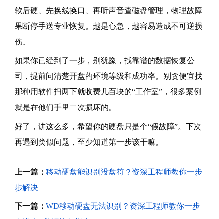
软后硬、先换线换口、再听声音查磁盘管理，物理故障
果断停手送专业恢复。越是心急，越容易造成不可逆损
伤。
如果你已经到了一步，别犹豫，找靠谱的数据恢复公
司，提前问清楚开盘的环境等级和成功率。别贪便宜找
那种用软件扫两下就收费几百块的“工作室”，很多案例
就是在他们手里二次损坏的。
好了，讲这么多，希望你的硬盘只是个“假故障”。下次
再遇到类似问题，至少知道第一步该干嘛。
上一篇：
移动硬盘能识别没盘符？资深工程师教你一步
步解决
下一篇：
WD移动硬盘无法识别？资深工程师教你一步