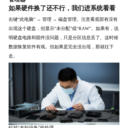
如果硬件换了还不行，我们进系统看看
右键“此电脑” → 管理 → 磁盘管理。注意看底部有没有
出现这个硬盘，但显示“未分配”或“RAW”。如果有，说
明硬盘电路和固件没问题，只是分区信息丢了。这时候
数据恢复软件有戏。但如果是完全没出现，那就往下
走。
针对“未知设备”的处理