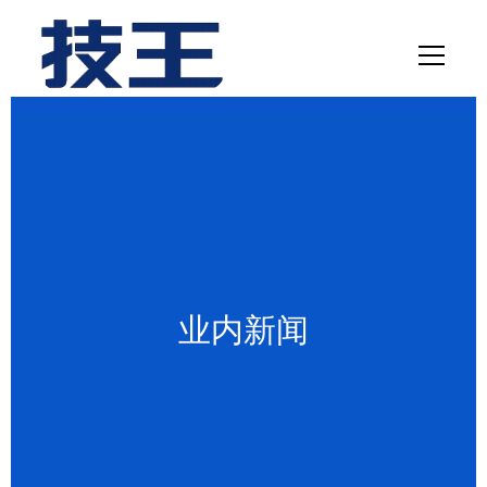
网站首页
数据恢复
服务项目
解决方案
业内新闻
联系我们
关于我们