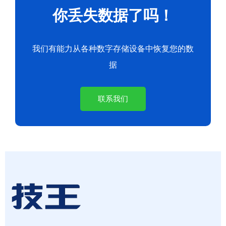
你丢失数据了吗！
我们有能力从各种数字存储设备中恢复您的数
据
联系我们