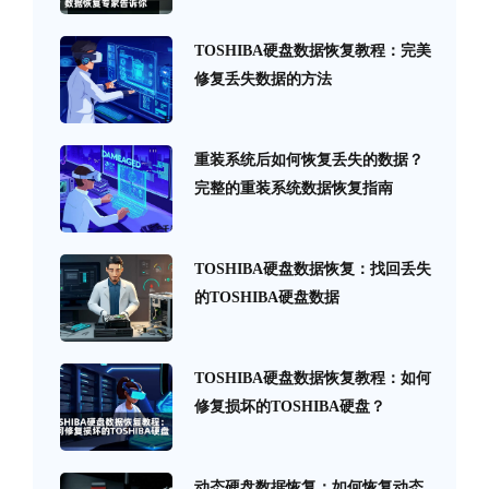
TOSHIBA硬盘数据恢复教程：完美
修复丢失数据的方法
重装系统后如何恢复丢失的数据？
完整的重装系统数据恢复指南
TOSHIBA硬盘数据恢复：找回丢失
的TOSHIBA硬盘数据
TOSHIBA硬盘数据恢复教程：如何
修复损坏的TOSHIBA硬盘？
动态硬盘数据恢复：如何恢复动态