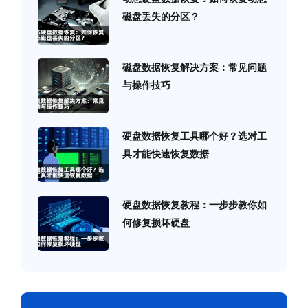
磁盘丢失的分区？
磁盘数据恢复解决方案：常见问题
与操作技巧
硬盘数据恢复工具哪个好？选对工
具才能快速恢复数据
硬盘数据恢复教程：一步步教你如
何修复损坏硬盘