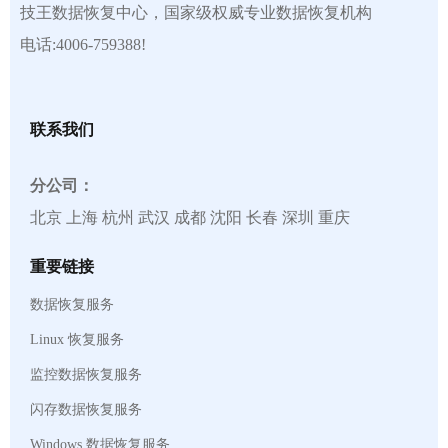
技王数据恢复中心，国家级权威专业数据恢复机构
电话:4006-759388!
联系我们
分公司：
北京 上海 杭州 武汉 成都 沈阳 长春 深圳 重庆
重要链接
数据恢复服务
Linux 恢复服务
监控数据恢复服务
闪存数据恢复服务
Windows 数据恢复服务