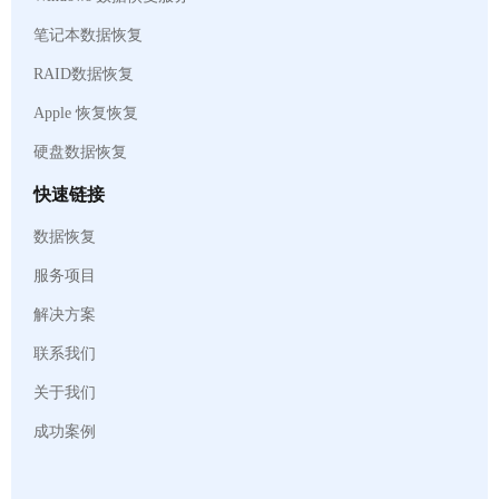
笔记本数据恢复
RAID数据恢复
Apple 恢复恢复
硬盘数据恢复
快速链接
数据恢复
服务项目
解决方案
联系我们
关于我们
成功案例