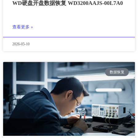
WD硬盘开盘数据恢复 WD3200AAJS-00L7A0
查看更多 »
2026-05-10
数据恢复