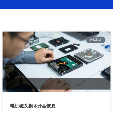
成功案例
繁體中文
数据恢复
电机磁头损坏开盘恢复