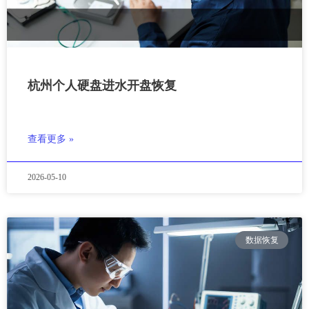
杭州个人硬盘进水开盘恢复
查看更多 »
2026-05-10
数据恢复