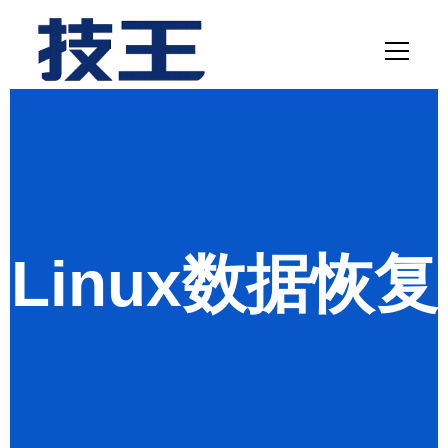
网站首页
数据恢复
服务项目
Linux数据恢复
解决方案
联系我们
关于我们