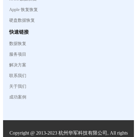
Apple 恢复恢复
硬盘数据恢复
快速链接
数据恢复
服务项目
解决方案
联系我们
关于我们
成功案例
Copyright @ 2013-2023 杭州华军科技有限公司, All rights