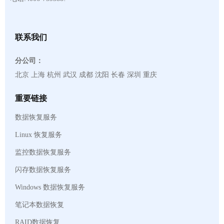
联系我们
分公司：
北京 上海 杭州 武汉 成都 沈阳 长春 深圳 重庆
重要链接
数据恢复服务
Linux 恢复服务
监控数据恢复服务
闪存数据恢复服务
Windows 数据恢复服务
笔记本数据恢复
RAID数据恢复