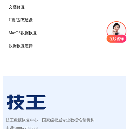
文档修复
U盘/固态硬盘
MacOS数据恢复
数据恢复定律
技王数据恢复中心，国家级权威专业数据恢复机构
电话:4006-759388!