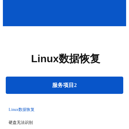
成功案例
繁體中文
Linux数据恢复
服务项目2
Linux数据恢复
硬盘无法识别