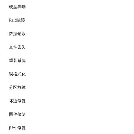
硬盘异响
Raid故障
数据销毁
文件丢失
重装系统
误格式化
分区故障
坏道修复
固件修复
邮件修复